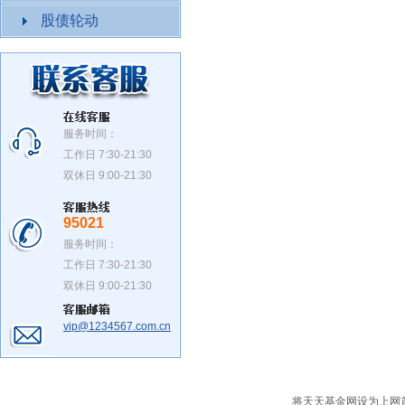
股债轮动
服务时间：
工作日 7:30-21:30
双休日 9:00-21:30
95021
服务时间：
工作日 7:30-21:30
双休日 9:00-21:30
vip@1234567.com.cn
将天天基金网设为上网