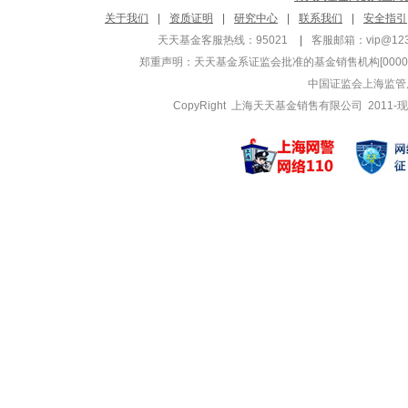
关于我们
|
资质证明
|
研究中心
|
联系我们
|
安全指引
天天基金客服热线：95021
|
客服邮箱：
vip@12
郑重声明：
天天基金系证监会批准的基金销售机构[000000
中国证监会上海监管
CopyRight 上海天天基金销售有限公司 2011-现