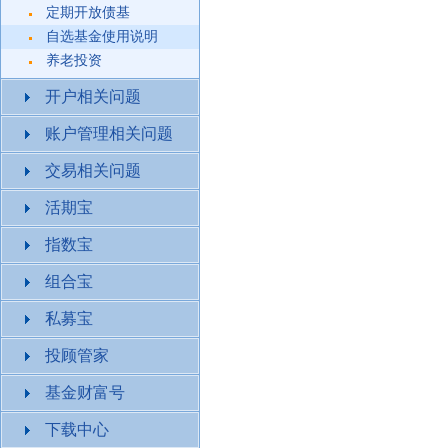
定期开放债基
自选基金使用说明
养老投资
开户相关问题
账户管理相关问题
交易相关问题
活期宝
指数宝
组合宝
私募宝
投顾管家
基金财富号
下载中心