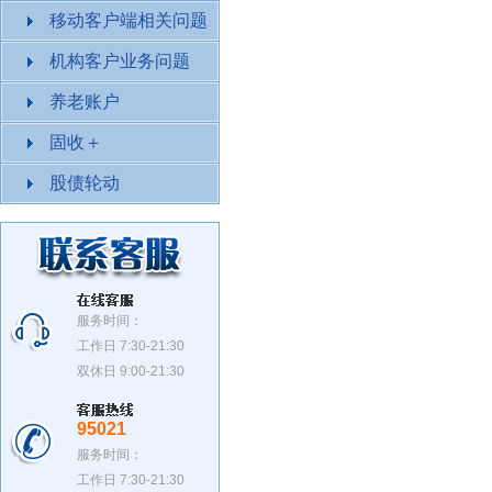
移动客户端相关问题
机构客户业务问题
养老账户
固收＋
股债轮动
服务时间：
工作日 7:30-21:30
双休日 9:00-21:30
95021
服务时间：
工作日 7:30-21:30