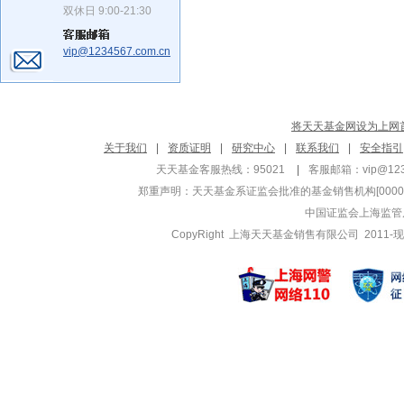
双休日 9:00-21:30
vip@1234567.com.cn
将天天基金网设为上网
关于我们
|
资质证明
|
研究中心
|
联系我们
|
安全指引
天天基金客服热线：95021
|
客服邮箱：
vip@12
郑重声明：
天天基金系证监会批准的基金销售机构[000000
中国证监会上海监管
CopyRight 上海天天基金销售有限公司 2011-现